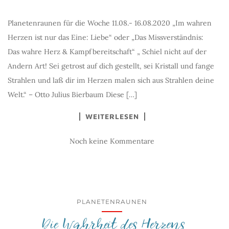
Planetenraunen für die Woche 11.08.- 16.08.2020 „Im wahren
Herzen ist nur das Eine: Liebe“ oder „Das Missverständnis:
Das wahre Herz & Kampfbereitschaft“ „ Schiel nicht auf der
Andern Art! Sei getrost auf dich gestellt, sei Kristall und fange
Strahlen und laß dir im Herzen malen sich aus Strahlen deine
Welt.“ – Otto Julius Bierbaum Diese […]
WEITERLESEN
Noch keine Kommentare
PLANETENRAUNEN
Die Wahrheit des Herzens