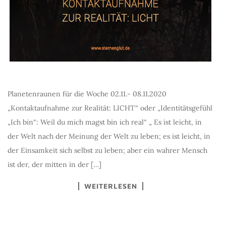
Planetenraunen für die Woche 02.11.- 08.11.2020
„Kontaktaufnahme zur Realität: LICHT“ oder „Identitätsgefühl
„Ich bin“: Weil du mich magst bin ich real“ „ Es ist leicht, in
der Welt nach der Meinung der Welt zu leben; es ist leicht, in
der Einsamkeit sich selbst zu leben; aber ein wahrer Mensch
ist der, der mitten in der […]
WEITERLESEN