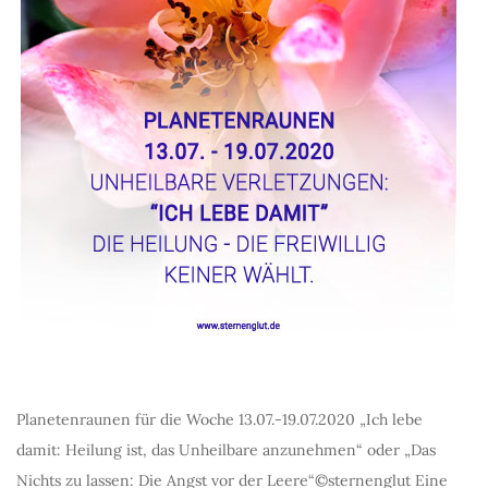
Planetenraunen für die Woche 13.07.-19.07.2020 „Ich lebe
damit: Heilung ist, das Unheilbare anzunehmen“ oder „Das
Nichts zu lassen: Die Angst vor der Leere“©sternenglut Eine