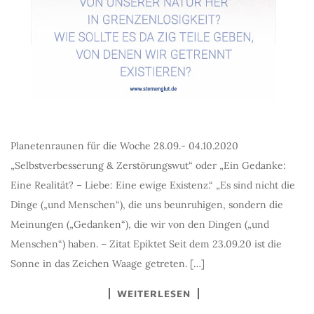
Planetenraunen für die Woche 28.09.- 04.10.2020
„Selbstverbesserung & Zerstörungswut“ oder „Ein Gedanke:
Eine Realität? – Liebe: Eine ewige Existenz.“ „Es sind nicht die
Dinge („und Menschen“), die uns beunruhigen, sondern die
Meinungen („Gedanken“), die wir von den Dingen („und
Menschen“) haben. – Zitat Epiktet Seit dem 23.09.20 ist die
Sonne in das Zeichen Waage getreten. […]
WEITERLESEN