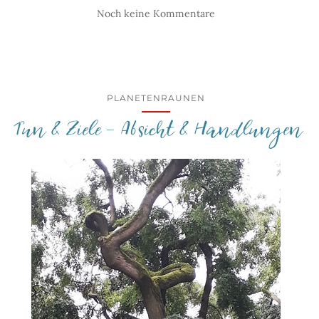
Noch keine Kommentare
PLANETENRAUNEN
Tun & Ziele – Absicht & Handlungen