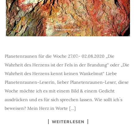
Planetenraunen für die Woche 27.07.- 02.08.2020 „Die
Wahrheit des Herzens ist der Fels in der Brandung“ oder „Die
Wahrheit des Herzens kennt keinen Wankelmut“ Liebe
Planetenraunen-Leserin, lieber Planetenraunen-Leser, diese
Woche möchte ich es mit einem Bild & einem Gedicht
ausdrücken und es für sich sprechen lassen. Wie sollt ich ́s
beweisen? Mein Herz in Worte […]
WEITERLESEN