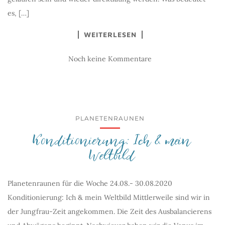
es, […]
WEITERLESEN
Noch keine Kommentare
PLANETENRAUNEN
Konditionierung: Ich & mein
Weltbild
Planetenraunen für die Woche 24.08.- 30.08.2020
Konditionierung: Ich & mein Weltbild Mittlerweile sind wir in
der Jungfrau-Zeit angekommen. Die Zeit des Ausbalancierens