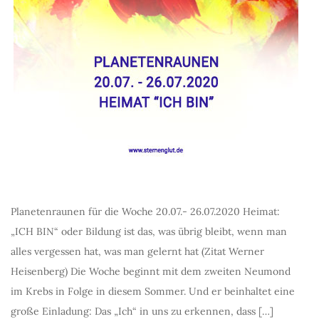
Planetenraunen für die Woche 20.07.- 26.07.2020 Heimat:
„ICH BIN“ oder Bildung ist das, was übrig bleibt, wenn man
alles vergessen hat, was man gelernt hat (Zitat Werner
Heisenberg) Die Woche beginnt mit dem zweiten Neumond
im Krebs in Folge in diesem Sommer. Und er beinhaltet eine
große Einladung: Das „Ich“ in uns zu erkennen, dass […]