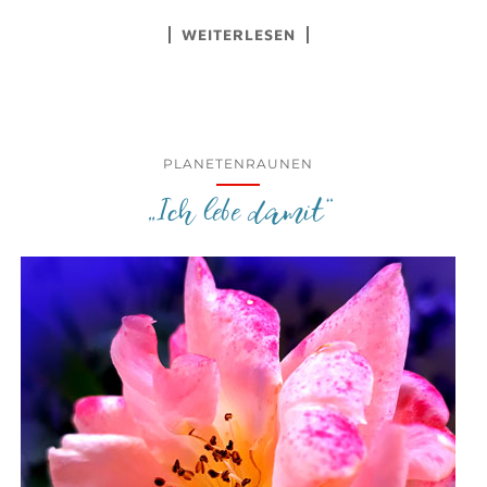
WEITERLESEN
PLANETENRAUNEN
„Ich lebe damit“