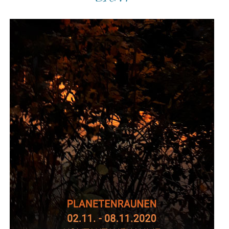
LICHT