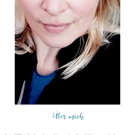
Über mich