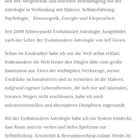
Seit 1997 tiefgehende und intensive Beschäftigung mit der
Astrologie in Verbindung mit Malerei, Selbsterfahrung,
Psychologie, Bioenergetik, Energie-und Körperarbeit.
Seit 2009 Schwerpunkt Evolutionäre Astrologie. Ausgebildet
nach der Lehre der Evolutionären Astrologie von Jeff Green.
Schon im Kindesalter habe ich mir die Welt selbst erklärt.
Insbesondere die Welt hinter den Dingen übte eine große
Faszination aus. Eines der wichtigsten Werkzeuge, meine
Eindrücke zu kanalisieren und zu verstehen ist die Malerei.
Aufgrund eigener Lebensthemen, die sich mir auf rationalen,
linearen Wegen nicht erschlossen, habe ich mich
unkonventionellen und alternativen Disziplinen zugewandt.
Mit der Evolutionären Astrologie habe ich ein System entdeckt,
dass Raum und ein weites und tiefes Spektrum zur
Selbstfindung, Kreativität & Bewusstwerdung zulässt. Heute ist