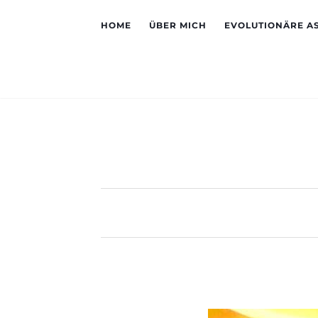
HOME
ÜBER MICH
EVOLUTIONÄRE A