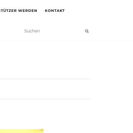
STÜTZER WERDEN
KONTAKT