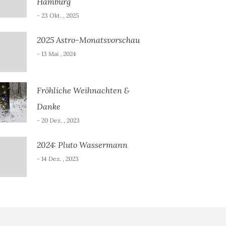
Hamburg
- 23 Okt. , 2025
2025 Astro-Monatsvorschau
- 13 Mai , 2024
Fröhliche Weihnachten &
Danke
- 20 Dez. , 2023
2024: Pluto Wassermann
- 14 Dez. , 2023