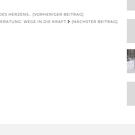
ES HERZENS… [VORHERIGER BEITRAG]
ERATUNG: WEGE IN DIE KRAFT
[NÄCHSTER BEITRAG]