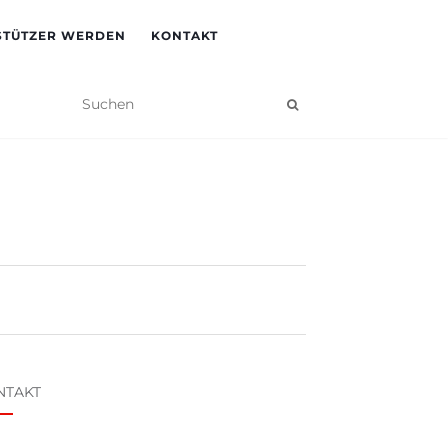
STÜTZER WERDEN
KONTAKT
NTAKT