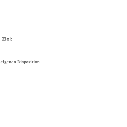
Ziel:
 eigenen Disposition