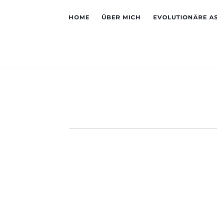
HOME
ÜBER MICH
EVOLUTIONÄRE A