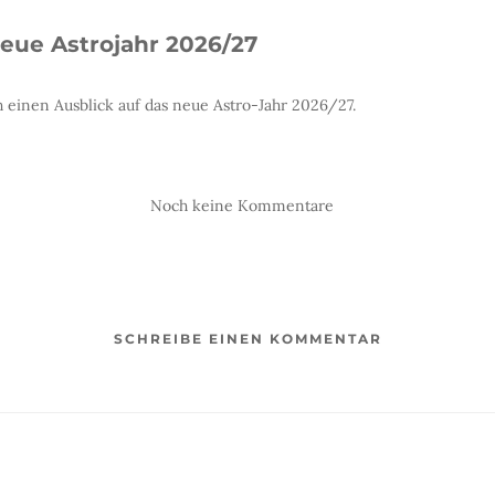
neue Astrojahr 2026/27
 einen Ausblick auf das neue Astro-Jahr 2026/27.
Noch keine Kommentare
SCHREIBE EINEN KOMMENTAR