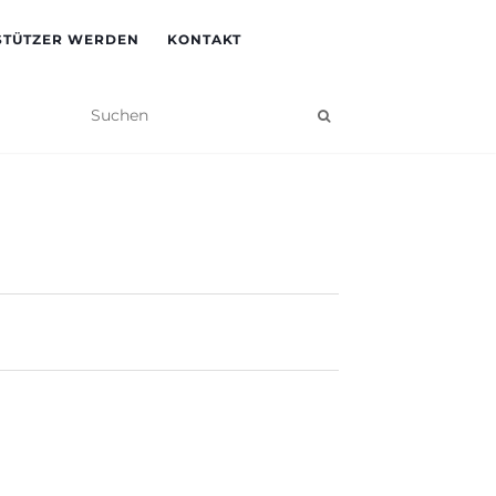
STÜTZER WERDEN
KONTAKT