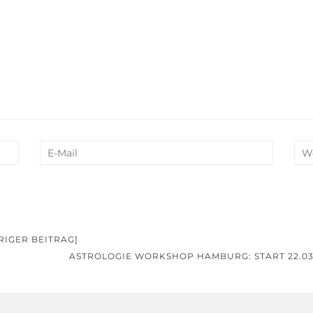
IGER BEITRAG]
ASTROLOGIE WORKSHOP HAMBURG: START 22.03.