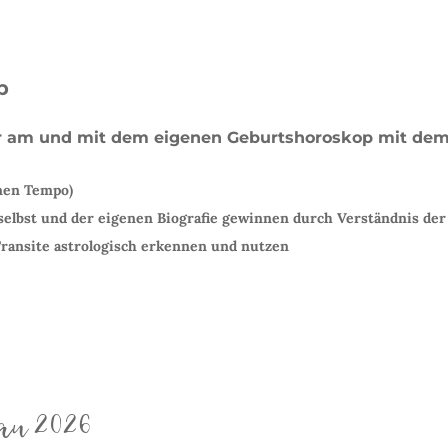
p
am und mit dem eigenen Geburtshoroskop mit dem 
nen Tempo)
 selbst und der eigenen Biografie gewinnen durch Verständnis der
ransite astrologisch erkennen und nutzen
hau 2026