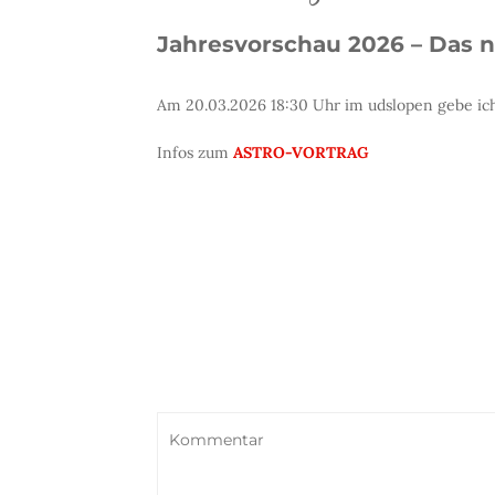
Jahresvorschau 2026 – Das 
Am 20.03.2026 18:30 Uhr im udslopen gebe ich
Infos zum
ASTRO-VORTRAG