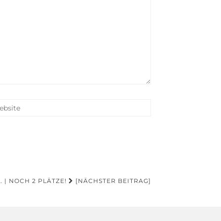
 | NOCH 2 PLÄTZE!
[NÄCHSTER BEITRAG]