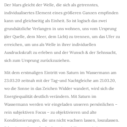
Der Mars gleicht der Welle, die sich als getrenntes,
individualisertes Element eines größeren Ganzen empfinden
kann und gleichseitig als Einheit. So ist logisch das zwei
grundsätzliche Verlangen in uns wohnen, uns vom Ursprung
(der Quelle, dem Meer, dem Licht) zu trennen, um das Ufer zu
erreichen, um uns als Welle in ihrer individuellen
Ausdruckskraft zu erleben und der Wunsch & der Sehnsucht,
sich zum Ursprung zurückzuziehen.
Mit dem erstmaligen Eintritt von Saturn im Wassermann am
23.03.20 zeitnah mit der Tag-und Nachtgleiche am 21.03.20,
wo die Sonne in das Zeichen Widder wandert, wird sich die
Energiequalität deutlich verändern. Mit Saturn im
Wassermann werden wir eingeladen unseren persönlichen –
rein subjektiven Focus – zu objektivieren und alte
Konditionierungen, die uns nicht wachsen lassen, loszulassen.