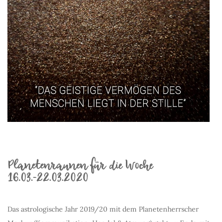
Planetenraunen für die Woche
16.03.-22.03.2020
Das astrologische Jahr 2019/20 mit dem Planetenherrscher