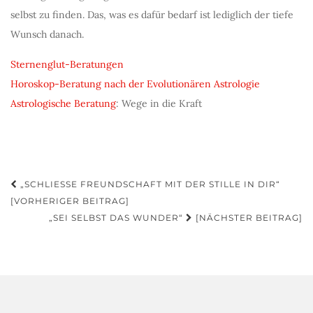
selbst zu finden. Das, was es dafür bedarf ist lediglich der tiefe
Wunsch danach.
Sternenglut-Beratungen
Horoskop-Beratung nach der Evolutionären Astrologie
Astrologische Beratung
: Wege in die Kraft
Beitragsnavigation
„SCHLIESSE FREUNDSCHAFT MIT DER STILLE IN DIR“ [
VORHERIGER BEITRAG]
„SEI SELBST DAS WUNDER“
[NÄCHSTER BEITRAG]