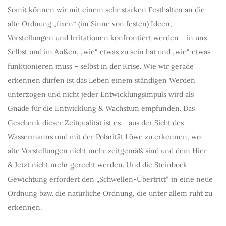
Somit können wir mit einem sehr starken Festhalten an die
alte Ordnung „fixen“ (im Sinne von festen) Ideen,
Vorstellungen und Irritationen konfrontiert werden – in uns
Selbst und im Außen, „wie“ etwas zu sein hat und „wie“ etwas
funktionieren muss – selbst in der Krise. Wie wir gerade
erkennen dürfen ist das Leben einem ständigen Werden
unterzogen und nicht jeder Entwicklungsimpuls wird als
Gnade für die Entwicklung & Wachstum empfunden. Das
Geschenk dieser Zeitqualität ist es – aus der Sicht des
Wassermanns und mit der Polarität Löwe zu erkennen, wo
alte Vorstellungen nicht mehr zeitgemäß sind und dem Hier
& Jetzt nicht mehr gerecht werden. Und die Steinbock-
Gewichtung erfordert den „Schwellen-Übertritt“ in eine neue
Ordnung bzw. die natürliche Ordnung, die unter allem ruht zu
erkennen.