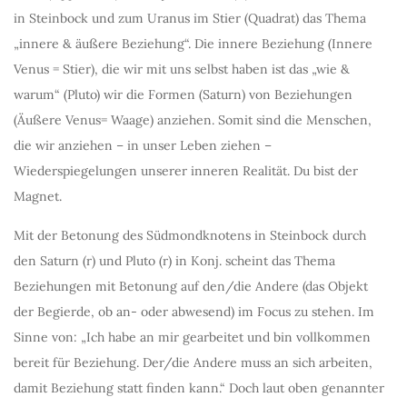
in Steinbock und zum Uranus im Stier (Quadrat) das Thema
„innere & äußere Beziehung“. Die innere Beziehung (Innere
Venus = Stier), die wir mit uns selbst haben ist das „wie &
warum“ (Pluto) wir die Formen (Saturn) von Beziehungen
(Äußere Venus= Waage) anziehen. Somit sind die Menschen,
die wir anziehen – in unser Leben ziehen –
Wiederspiegelungen unserer inneren Realität. Du bist der
Magnet.
Mit der Betonung des Südmondknotens in Steinbock durch
den Saturn (r) und Pluto (r) in Konj. scheint das Thema
Beziehungen mit Betonung auf den/die Andere (das Objekt
der Begierde, ob an- oder abwesend) im Focus zu stehen. Im
Sinne von: „Ich habe an mir gearbeitet und bin vollkommen
bereit für Beziehung. Der/die Andere muss an sich arbeiten,
damit Beziehung statt finden kann.“ Doch laut oben genannter