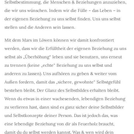
Selbstbestimmung, die Menschen & Beziehungen anzuziehen,
die wir uns wünschen. Indem wir die Fülle – das Leben – in
der eigenen Beziehung zu uns selbst finden. Uns uns selbst
stellen und die Anderen sein lassen.
Mit dem Mars im Löwen können wir damit konfrontiert
werden, dass wir die Erfülltheit der eigenen Beziehung zu uns
selbst als „Überhöhung“ leben und sie benutzen, uns erneut
zu trennen (keine „echte“ Beziehung zu uns selbst und
anderen zu lassen). Uns aufhören zu geben & weiter vom
Außen fordern, damit das „sichere, gewohnte“ Selbstgefühl
bestehen bleibt. Der Glanz des Selbstbildes erhalten bleibt.
Wenn du etwas in einer wachesenden, lebendigen Beziehung
zu verlieren hast, dann sind es ganz sicher deine Selbstbilder
und Selbstkonzepte deiner Person. Das ist jedoch das, was
eine lebendige Beziehung von dir als Feuerholz braucht,
damit du du selbst werden kannst. Was & wen wird dein