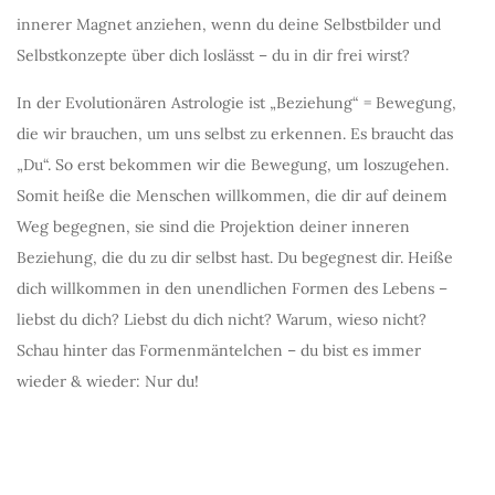
innerer Magnet anziehen, wenn du deine Selbstbilder und
Selbstkonzepte über dich loslässt – du in dir frei wirst?
In der Evolutionären Astrologie ist „Beziehung“ = Bewegung,
die wir brauchen, um uns selbst zu erkennen. Es braucht das
„Du“. So erst bekommen wir die Bewegung, um loszugehen.
Somit heiße die Menschen willkommen, die dir auf deinem
Weg begegnen, sie sind die Projektion deiner inneren
Beziehung, die du zu dir selbst hast. Du begegnest dir. Heiße
dich willkommen in den unendlichen Formen des Lebens –
liebst du dich? Liebst du dich nicht? Warum, wieso nicht?
Schau hinter das Formenmäntelchen – du bist es immer
wieder & wieder: Nur du!