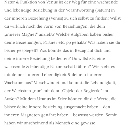
Natur & Funktion von Venus ist der Weg für eine wachsende
und lebendige Beziehung in der Verantwortung (Saturn) in
der inneren Beziehung (Venus) zu sich selbst zu finden: Willst
du wirklich noch die Form von Beziehungen, die dein
„innerer Magnet“ anzieht? Welche Aufgaben haben bisher
deine Beziehungen, Partner etc. pp gehabt? Was haben sie dir
bisher gespiegelt? Was könnte das in Bezug auf dich und
deine innere Beziehung bedeuten? Du willst z.B. eine
wachsende & lebendige Partnerschaft führen? Wie sieht es
mit deiner inneren Lebendigkeit & deinem inneren
Wachstum aus? Verschwindet und kommt die Lebendigkeit,
der Wachstum „nur“ mit dem „Objekt der Begierde“ im
Außen? Mit dem Uranus im Stier können dir die Werte, die
bisher deine innere Beziehung ausgemacht haben – den
inneren Magneten genährt haben – bewusst werden. Somit
haben wir anscheinend als Mensch eine gewisse