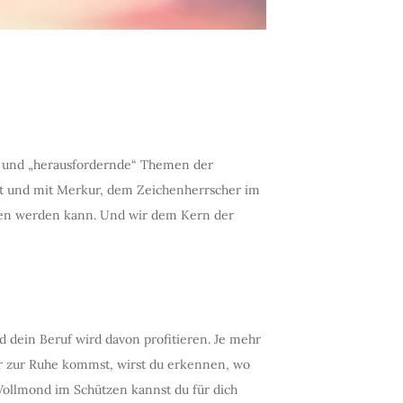
“ und „herausfordernde“ Themen der
att und mit Merkur, dem Zeichenherrscher im
den werden kann. Und wir dem Kern der
 dein Beruf wird davon profitieren. Je mehr
ir zur Ruhe kommst, wirst du erkennen, wo
Vollmond im Schützen kannst du für dich