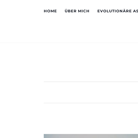
HOME
ÜBER MICH
EVOLUTIONÄRE A