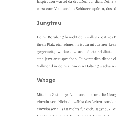
Inspiration wartet da draußen auf dich. Deine
wirst zum Vollmond in Schützen spüren, dass d
Jungfrau
Deine Berufung braucht dein volles kreatives P
ihren Platz einnehmen. Bist du mit deiner krea
gegenseitig wertschätzt und nährt? Erhältst 
sind jetzt anzusprechen. Du wirst dich dieser
Vollmond in deiner inneren Haltung wachsen wi
Waage
Mit dem Zwillinge-Neumond kommt die Neugier
einzulassen. Nicht du wählst das Leben, sondern 
einzulassen? Es ist nichts für dich, sagst du? 