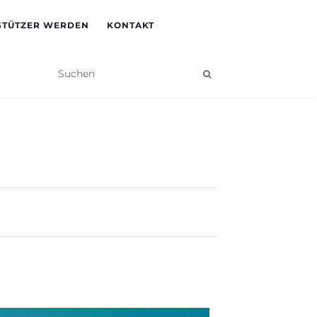
STÜTZER WERDEN
KONTAKT