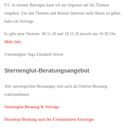
P.S. In meinen Beiträgen kann ich nur begrenzt auf die Themen
eingehen. Um den Themen und deinem Interesse mehr Raum zu geben
halte ich Vorträge.
Es gibt neue Termine: 06.11.20 und 18.12.20 jeweils um 19:30 Uhr.
Mehr Info
©sternenglut/ Inga-Elisabeth Stöver
Sternenglut-Beratungsangebot
Alle astrologischen Beratungen sind auch als Telefon-Beratung
wahrzunehmen.
Sternenglut-Beratung & Vorträge
Horoskop-Beratung nach der Evolutionären Astrologie