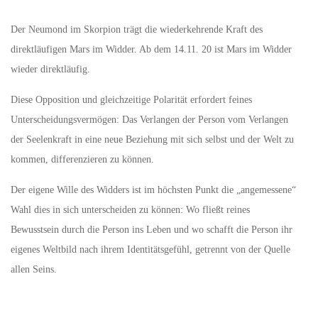
Der Neumond im Skorpion trägt die wiederkehrende Kraft des
direktläufigen Mars im Widder. Ab dem 14.11. 20 ist Mars im Widder
wieder direktläufig.
Diese Opposition und gleichzeitige Polarität erfordert feines
Unterscheidungsvermögen: Das Verlangen der Person vom Verlangen
der Seelenkraft in eine neue Beziehung mit sich selbst und der Welt zu
kommen, differenzieren zu können.
Der eigene Wille des Widders ist im höchsten Punkt die „angemessene“
Wahl dies in sich unterscheiden zu können: Wo fließt reines
Bewusstsein durch die Person ins Leben und wo schafft die Person ihr
eigenes Weltbild nach ihrem Identitätsgefühl, getrennt von der Quelle
allen Seins.