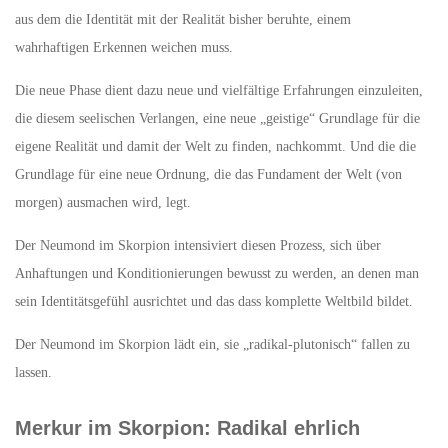
aus dem die Identität mit der Realität bisher beruhte, einem
wahrhaftigen Erkennen weichen muss.
Die neue Phase dient dazu neue und vielfältige Erfahrungen einzuleiten,
die diesem seelischen Verlangen, eine neue „geistige“ Grundlage für die
eigene Realität und damit der Welt zu finden, nachkommt. Und die die
Grundlage für eine neue Ordnung, die das Fundament der Welt (von
morgen) ausmachen wird, legt.
Der Neumond im Skorpion intensiviert diesen Prozess, sich über
Anhaftungen und Konditionierungen bewusst zu werden, an denen man
sein Identitätsgefühl ausrichtet und das dass komplette Weltbild bildet.
Der Neumond im Skorpion lädt ein, sie „radikal-plutonisch“ fallen zu
lassen.
Merkur im Skorpion: Radikal ehrlich