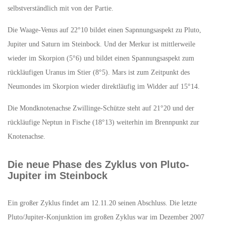
selbstverständlich mit von der Partie.
Die Waage-Venus auf 22°10 bildet einen Sapnnungsaspekt zu Pluto,
Jupiter und Saturn im Steinbock. Und der Merkur ist mittlerweile
wieder im Skorpion (5°6) und bildet einen Spannungsaspekt zum
rückläufigen Uranus im Stier (8°5). Mars ist zum Zeitpunkt des
Neumondes im Skorpion wieder direktläufig im Widder auf 15°14.
Die Mondknotenachse Zwillinge-Schütze steht auf 21°20 und der
rückläufige Neptun in Fische (18°13) weiterhin im Brennpunkt zur
Knotenachse.
Die neue Phase des Zyklus von Pluto-
Jupiter im Steinbock
Ein großer Zyklus findet am 12.11.20 seinen Abschluss. Die letzte
Pluto/Jupiter-Konjunktion im großen Zyklus war im Dezember 2007