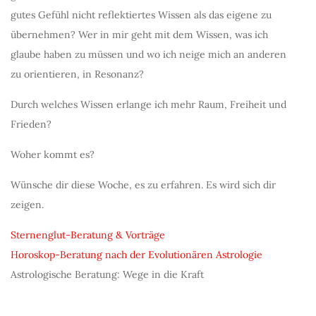
gutes Gefühl nicht reflektiertes Wissen als das eigene zu
übernehmen? Wer in mir geht mit dem Wissen, was ich
glaube haben zu müssen und wo ich neige mich an anderen
zu orientieren, in Resonanz?
Durch welches Wissen erlange ich mehr Raum, Freiheit und
Frieden?
Woher kommt es?
Wünsche dir diese Woche, es zu erfahren. Es wird sich dir
zeigen.
Sternenglut-Beratung & Vorträge
Horoskop-Beratung nach der Evolutionären Astrologie
Astrologische Beratung: Wege in die Kraft