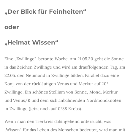
„Der Blick für Feinheiten“
oder
„Heimat Wissen“
Eine „Zwillinge“-betonte Woche. Am 21.05.20 geht die Sonne
in das Zeichen Zwillinge und wird am drauffolgenden Tag, am
22.05. den Neumond in Zwillinge bilden. Parallel dazu eine
Konj. von der rückläufigen Venus und Merkur auf 20°
Zwillinge. Ein schönes Stellium von Sonne, Mond, Merkur
und Venus/R und dem sich anbahnenden Nordmondknoten
in Zwillinge (jetzt noch auf 0°38 Krebs).
Wenn man den Tierkreis dahingehend untersucht, was
„Wissen“ für das Leben des Menschen bedeutet, wird man mit