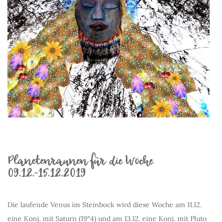
Planetenraunen für die Woche
09.12.-15.12.2019
Die laufende Venus im Steinbock wird diese Woche am 11.12.
eine Konj. mit Saturn (19°4) und am 13.12. eine Konj. mit Pluto