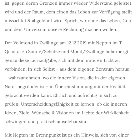
ist, gegen deren Grenzen immer wieder Widerstand geleistet
wird und der Raum, dem einen das Leben zur Verfügung stellt
missachtet & abgelehnt wird. Sprich, wir ohne das Leben, Gott
und dem Universum unsere Rechnung machen wollen.
Der Vollmond in Zwillinge am 12.12.2019 mit Neptun im T-
Quadrat zu Sonne/Schütze und Mond/Zwillinge beherbergt
genau diese Lernaufgabe, sich mit dem inneren Licht zu
verbinden. In sich Selbst – aus dem eigenen Zentrum heraus
– wahrzunehmen, wo die innere Vision, die in der eigenen
Natur begründet ist – in Übereinstimmung mit der Realität
gebracht werden kann. Ehrlich und aufrichtig in sich zu
prüfen, Unterscheidungsfähigkeit zu lernen, ob die inneren
Ideen, Ziele, Wünsche & Visionen im Lichte der Wirklichkeit
schwingen und praktisch umsetzbar sind.
Mit Neptun im Brennpunkt ist es ein Hinweis, sich von einer