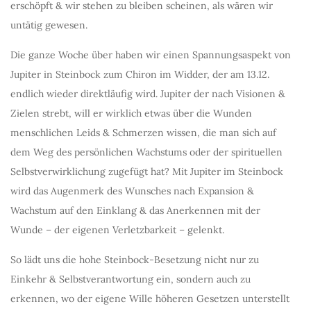
erschöpft & wir stehen zu bleiben scheinen, als wären wir
untätig gewesen.
Die ganze Woche über haben wir einen Spannungsaspekt von
Jupiter in Steinbock zum Chiron im Widder, der am 13.12.
endlich wieder direktläufig wird. Jupiter der nach Visionen &
Zielen strebt, will er wirklich etwas über die Wunden
menschlichen Leids & Schmerzen wissen, die man sich auf
dem Weg des persönlichen Wachstums oder der spirituellen
Selbstverwirklichung zugefügt hat? Mit Jupiter im Steinbock
wird das Augenmerk des Wunsches nach Expansion &
Wachstum auf den Einklang & das Anerkennen mit der
Wunde – der eigenen Verletzbarkeit – gelenkt.
So lädt uns die hohe Steinbock-Besetzung nicht nur zu
Einkehr & Selbstverantwortung ein, sondern auch zu
erkennen, wo der eigene Wille höheren Gesetzen unterstellt