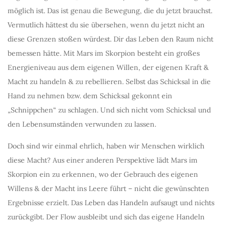
möglich ist. Das ist genau die Bewegung, die du jetzt brauchst.
Vermutlich hättest du sie übersehen, wenn du jetzt nicht an
diese Grenzen stoßen würdest. Dir das Leben den Raum nicht
bemessen hätte. Mit Mars im Skorpion besteht ein großes
Energieniveau aus dem eigenen Willen, der eigenen Kraft &
Macht zu handeln & zu rebellieren. Selbst das Schicksal in die
Hand zu nehmen bzw. dem Schicksal gekonnt ein
„Schnippchen“ zu schlagen. Und sich nicht vom Schicksal und
den Lebensumständen verwunden zu lassen.
Doch sind wir einmal ehrlich, haben wir Menschen wirklich
diese Macht? Aus einer anderen Perspektive lädt Mars im
Skorpion ein zu erkennen, wo der Gebrauch des eigenen
Willens & der Macht ins Leere führt – nicht die gewünschten
Ergebnisse erzielt. Das Leben das Handeln aufsaugt und nichts
zurückgibt. Der Flow ausbleibt und sich das eigene Handeln