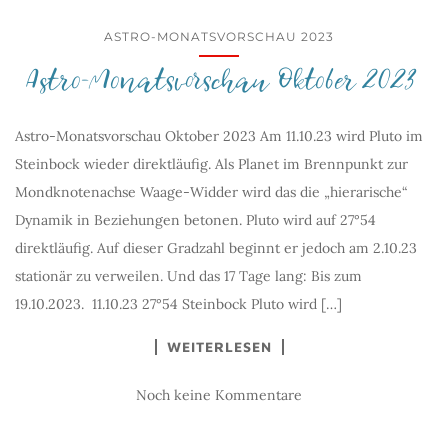
ASTRO-MONATSVORSCHAU 2023
Astro-Monatsvorschau Oktober 2023
Astro-Monatsvorschau Oktober 2023 Am 11.10.23 wird Pluto im
Steinbock wieder direktläufig. Als Planet im Brennpunkt zur
Mondknotenachse Waage-Widder wird das die „hierarische“
Dynamik in Beziehungen betonen. Pluto wird auf 27°54
direktläufig. Auf dieser Gradzahl beginnt er jedoch am 2.10.23
stationär zu verweilen. Und das 17 Tage lang: Bis zum
19.10.2023. 11.10.23 27°54 Steinbock Pluto wird […]
WEITERLESEN
Noch keine Kommentare