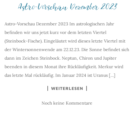
Astro-Vorschau Dezember 2023
Astro-Vorschau Dezember 2023 Im astrologischen Jahr
befinden wir uns jetzt kurz vor dem letzten Viertel
(Steinbock-Fische). Eingeläutet wird dieses letzte Viertel mit
der Wintersonnenwende am 22.12.23. Die Sonne befindet sich
dann im Zeichen Steinbock. Neptun, Chiron und Jupiter
beenden in diesem Monat ihre Rückläufigkeit. Merkur wird
das letzte Mal rückläufig. Im Januar 2024 ist Uranus […]
WEITERLESEN
Noch keine Kommentare