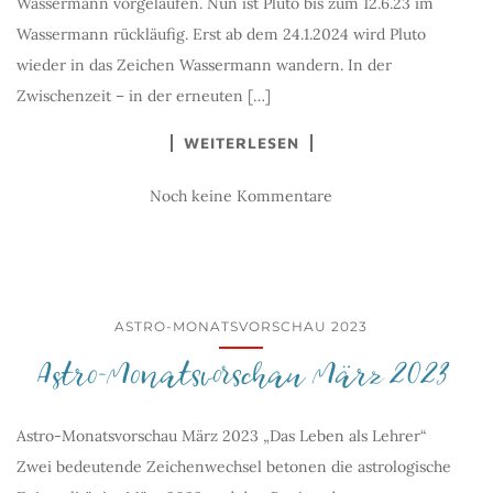
Wassermann vorgelaufen. Nun ist Pluto bis zum 12.6.23 im
Wassermann rückläufig. Erst ab dem 24.1.2024 wird Pluto
wieder in das Zeichen Wassermann wandern. In der
Zwischenzeit – in der erneuten […]
WEITERLESEN
Noch keine Kommentare
ASTRO-MONATSVORSCHAU 2023
Astro-Monatsvorschau März 2023
Astro-Monatsvorschau März 2023 „Das Leben als Lehrer“
Zwei bedeutende Zeichenwechsel betonen die astrologische