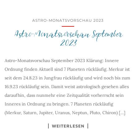
ASTRO-MONATSVORSCHAU 2023
Astro-Monatsvorschau September
2023
Astro-Monatsvorschau September 2023 Klärung: Innere
Ordnung finden Aktuell sind 7 Planeten rückläufig. Merkur ist
seit dem 24.8.23 in Jungfrau rückläufig und wird noch bis zum
16.9.23 rückläufig sein. Damit weist astrologisch gesehen alles
daraufhin, dass nunmehr eine Zeitqualität vorherrscht sein
Inneres in Ordnung zu bringen. 7 Planeten rückläufig
(Merkur, Saturn, Jupiter, Uranus, Neptun, Pluto, Chiron) […]
WEITERLESEN