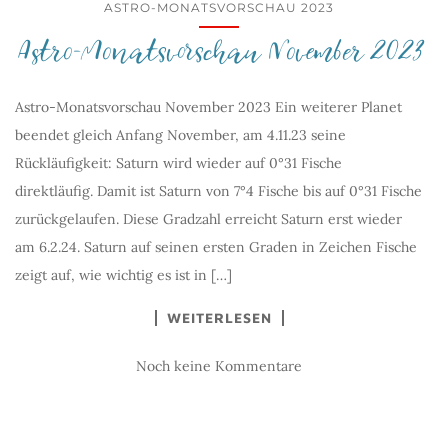
ASTRO-MONATSVORSCHAU 2023
Astro-Monatsvorschau November 2023
Astro-Monatsvorschau November 2023 Ein weiterer Planet
beendet gleich Anfang November, am 4.11.23 seine
Rückläufigkeit: Saturn wird wieder auf 0°31 Fische
direktläufig. Damit ist Saturn von 7°4 Fische bis auf 0°31 Fische
zurückgelaufen. Diese Gradzahl erreicht Saturn erst wieder
am 6.2.24. Saturn auf seinen ersten Graden in Zeichen Fische
zeigt auf, wie wichtig es ist in […]
WEITERLESEN
Noch keine Kommentare