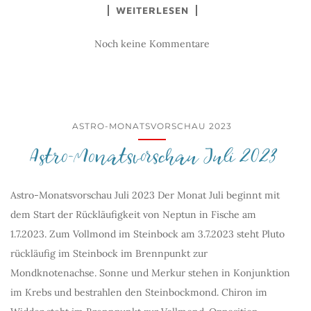
WEITERLESEN
Noch keine Kommentare
ASTRO-MONATSVORSCHAU 2023
Astro-Monatsvorschau Juli 2023
Astro-Monatsvorschau Juli 2023 Der Monat Juli beginnt mit
dem Start der Rückläufigkeit von Neptun in Fische am
1.7.2023. Zum Vollmond im Steinbock am 3.7.2023 steht Pluto
rückläufig im Steinbock im Brennpunkt zur
Mondknotenachse. Sonne und Merkur stehen in Konjunktion
im Krebs und bestrahlen den Steinbockmond. Chiron im