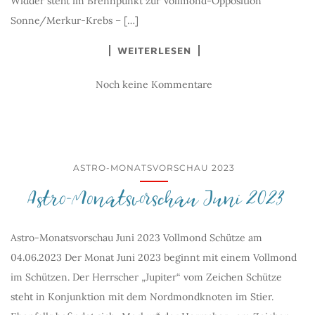
Widder steht im Brennpunkt zur Vollmond-Opposition
Sonne/Merkur-Krebs – […]
WEITERLESEN
Noch keine Kommentare
ASTRO-MONATSVORSCHAU 2023
Astro-Monatsvorschau Juni 2023
Astro-Monatsvorschau Juni 2023 Vollmond Schütze am
04.06.2023 Der Monat Juni 2023 beginnt mit einem Vollmond
im Schützen. Der Herrscher „Jupiter“ vom Zeichen Schütze
steht in Konjunktion mit dem Nordmondknoten im Stier.