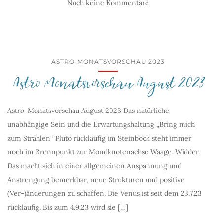
Noch keine Kommentare
ASTRO-MONATSVORSCHAU 2023
Astro Monatsvorschau August 2023
Astro-Monatsvorschau August 2023 Das natürliche
unabhängige Sein und die Erwartungshaltung „Bring mich
zum Strahlen“ Pluto rückläufig im Steinbock steht immer
noch im Brennpunkt zur Mondknotenachse Waage-Widder.
Das macht sich in einer allgemeinen Anspannung und
Anstrengung bemerkbar, neue Strukturen und positive
(Ver-)änderungen zu schaffen. Die Venus ist seit dem 23.7.23
rückläufig. Bis zum 4.9.23 wird sie […]