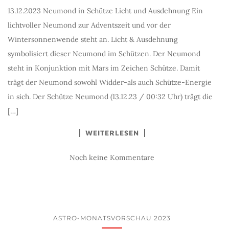
13.12.2023 Neumond in Schütze Licht und Ausdehnung Ein
lichtvoller Neumond zur Adventszeit und vor der
Wintersonnenwende steht an. Licht & Ausdehnung
symbolisiert dieser Neumond im Schützen. Der Neumond
steht in Konjunktion mit Mars im Zeichen Schütze. Damit
trägt der Neumond sowohl Widder-als auch Schütze-Energie
in sich. Der Schütze Neumond (13.12.23 / 00:32 Uhr) trägt die
[…]
WEITERLESEN
Noch keine Kommentare
ASTRO-MONATSVORSCHAU 2023