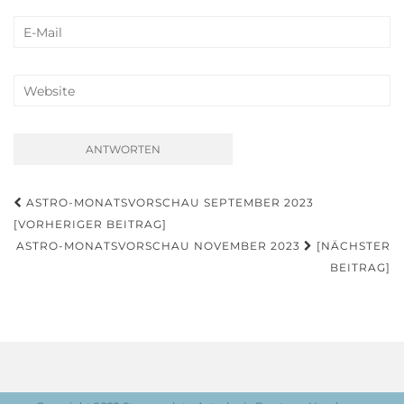
Beitragsnavigation
ASTRO-MONATSVORSCHAU SEPTEMBER 2023
[VORHERIGER BEITRAG]
ASTRO-MONATSVORSCHAU NOVEMBER 2023
[NÄCHSTER
BEITRAG]