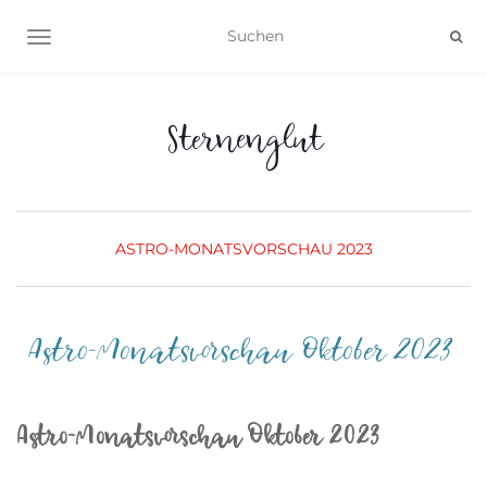
NAVIGATION UMSCHALTEN
Sternenglut
ASTRO-MONATSVORSCHAU 2023
Astro-Monatsvorschau Oktober 2023
Astro-Monatsvorschau Oktober 2023