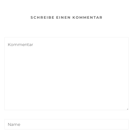
SCHREIBE EINEN KOMMENTAR