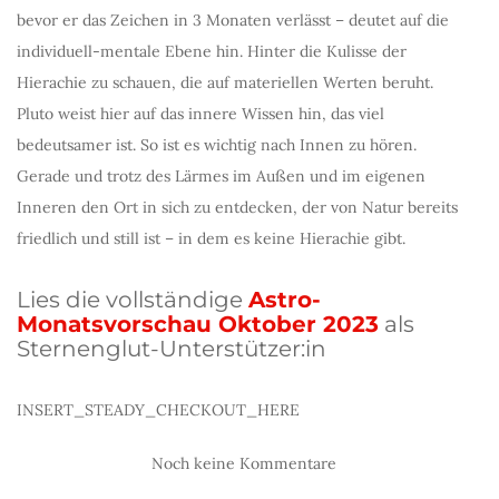
bevor er das Zeichen in 3 Monaten verlässt – deutet auf die
individuell-mentale Ebene hin. Hinter die Kulisse der
Hierachie zu schauen, die auf materiellen Werten beruht.
Pluto weist hier auf das innere Wissen hin, das viel
bedeutsamer ist. So ist es wichtig nach Innen zu hören.
Gerade und trotz des Lärmes im Außen und im eigenen
Inneren den Ort in sich zu entdecken, der von Natur bereits
friedlich und still ist – in dem es keine Hierachie gibt.
Lies die vollständige
Astro-
Monatsvorschau Oktober 2023
als
Sternenglut-Unterstützer:in
INSERT_STEADY_CHECKOUT_HERE
Noch keine Kommentare