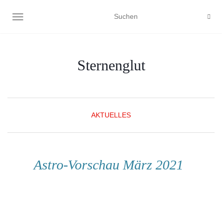
NAVIGATION UMSCHALTEN
Sternenglut
AKTUELLES
Astro-Vorschau März 2021