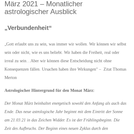
März 2021 – Monatlicher
astrologischer Ausblick
„Verbundenheit“
„Gott erlaubt uns zu sein, was immer wir wollen. Wir können wir selbst
sein oder nicht, wie es uns beliebt. Wir haben die Freiheit, real oder
irreal zu sein…Aber wir können diese Entscheidung nicht ohne
Konsequenzen fällen. Ursachen haben ihre Wirkungen“ – Zitat Thomas
Merton
Astrologischer Hintergrund für den Monat März:
Der Monat März beinhaltet energetisch sowohl den Anfang als auch das
Ende. Das neue astrologische Jahr beginnt mit dem Eintritt der Sonne
am 21.03.21 in das Zeichen Widder. Es ist der Frühlingsbeginn. Die
Zeit des Aufbruchs. Der Beginn eines neuen Zyklus durch den