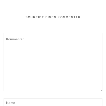
SCHREIBE EINEN KOMMENTAR