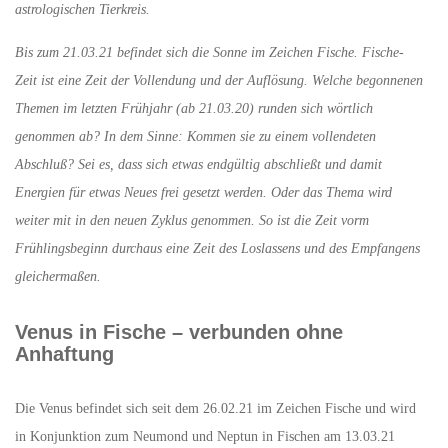
astrologischen Tierkreis.
Bis zum 21.03.21 befindet sich die Sonne im Zeichen Fische. Fische-
Zeit ist eine Zeit der Vollendung und der Auflösung. Welche begonnenen
Themen im letzten Frühjahr (ab 21.03.20) runden sich wörtlich
genommen ab? In dem Sinne: Kommen sie zu einem vollendeten
Abschluß? Sei es, dass sich etwas endgültig abschließt und damit
Energien für etwas Neues frei gesetzt werden. Oder das Thema wird
weiter mit in den neuen Zyklus genommen. So ist die Zeit vorm
Frühlingsbeginn durchaus eine Zeit des Loslassens und des Empfangens
gleichermaßen.
Venus in Fische – verbunden ohne
Anhaftung
Die Venus befindet sich seit dem 26.02.21 im Zeichen Fische und wird
in Konjunktion zum Neumond und Neptun in Fischen am 13.03.21