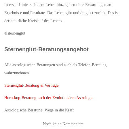
In erster Linie, sich dem Leben hinzugeben ohne Erwartungen an
Ergebnisse und Resultate. Das Leben gibt und du gibst zurück. Das ist
der natürliche Kreislauf des Lebens.
©sternenglut
Sternenglut-Beratungsangebot
Alle astrologischen Beratungen sind auch als Telefon-Beratung
wahrzunehmen.
Sternenglut-Beratung & Vorträge
Horoskop-Beratung nach der Evolutionären Astrologie
Astrologische Beratung: Wege in die Kraft
Noch keine Kommentare