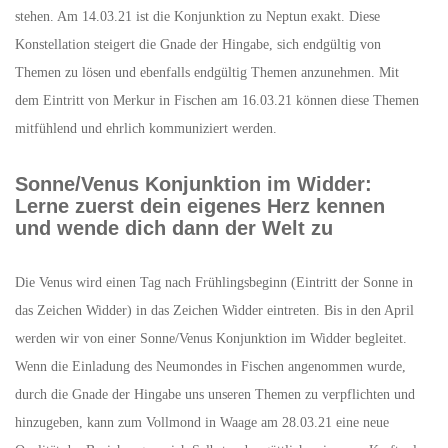
stehen. Am 14.03.21 ist die Konjunktion zu Neptun exakt. Diese
Konstellation steigert die Gnade der Hingabe, sich endgültig von
Themen zu lösen und ebenfalls endgültig Themen anzunehmen. Mit
dem Eintritt von Merkur in Fischen am 16.03.21 können diese Themen
mitfühlend und ehrlich kommuniziert werden.
Sonne/Venus Konjunktion im Widder:
Lerne zuerst dein eigenes Herz kennen
und wende dich dann der Welt zu
Die Venus wird einen Tag nach Frühlingsbeginn (Eintritt der Sonne in
das Zeichen Widder) in das Zeichen Widder eintreten. Bis in den April
werden wir von einer Sonne/Venus Konjunktion im Widder begleitet.
Wenn die Einladung des Neumondes in Fischen angenommen wurde,
durch die Gnade der Hingabe uns unseren Themen zu verpflichten und
hinzugeben, kann zum Vollmond in Waage am 28.03.21 eine neue