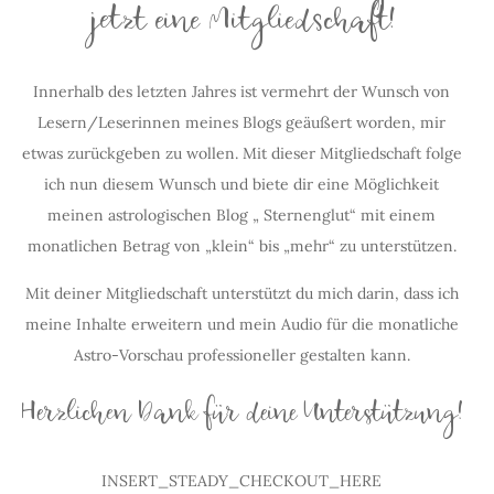
jetzt eine Mitgliedschaft!
Innerhalb des letzten Jahres ist vermehrt der Wunsch von
Lesern/Leserinnen meines Blogs geäußert worden, mir
etwas zurückgeben zu wollen. Mit dieser Mitgliedschaft folge
ich nun diesem Wunsch und biete dir eine Möglichkeit
meinen astrologischen Blog „ Sternenglut“ mit einem
monatlichen Betrag von „klein“ bis „mehr“ zu unterstützen.
Mit deiner Mitgliedschaft unterstützt du mich darin, dass ich
meine Inhalte erweitern und mein Audio für die monatliche
Astro-Vorschau professioneller gestalten kann.
Herzlichen Dank für deine Unterstützung!
INSERT_STEADY_CHECKOUT_HERE