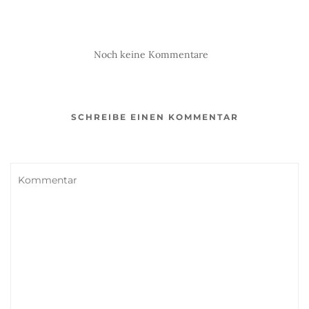
Noch keine Kommentare
SCHREIBE EINEN KOMMENTAR