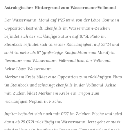
Astrologischer Hintergrund zum Wassermann-Vollmond
Der Wassermann-Mond auf 1°25 wird von der Löwe-Sonne in
Opposition bestrahlt. Ebenfalls im Wassermann-Zeichen
befindet sich der rückläufige Saturn auf 10°51. Pluto im
Steinbock befindet sich in seiner Rückläufigkeit auf 25°24 und
steht in mehr als 6° (großzügige Konjunktion zum Mond) in
Resonanz zum Wassermann-Vollmond bzw. der Vollmond-
Achse Löwe-Wassermann.
Merkur im Krebs bildet eine Opposition zum rückläufigen Pluto
im Steinbock und schwingt ebenfalls in der Vollmond-Achse
mit. Zudem bildet Merkur im Krebs ein Trigon zum
rückläufigen Neptun in Fische.
Jupiter befindet sich noch mit 0°27 im Zeichen Fische und wird
dann ab 29.07.21 rückläufig im Wassermann. Jetzt geht er stark