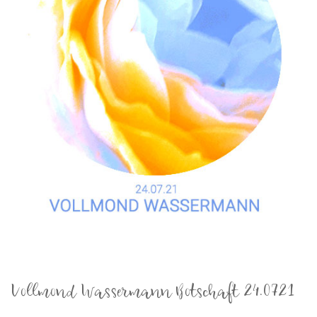
Vollmond Wassermann Botschaft 24.0721