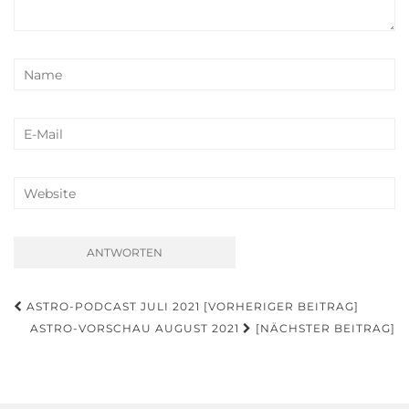
Beitragsnavigation
ASTRO-PODCAST JULI 2021 [VORHERIGER BEITRAG]
ASTRO-VORSCHAU AUGUST 2021
[NÄCHSTER BEITRAG]