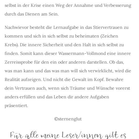
selbst in der Krise einen Weg der Annahme und Verbesserung
durch das Dienen am Sein.
Nachwievor besteht die Lernaufgabe in das Stiervertrauen zu
kommen und sich in sich selbst zu beheimaten (Zeichen
Krebs). Die innere Sicherheit und den Halt in sich selbst zu
finden. Somit kann dieser Wassermann-Vollmond eine innere
Zerreissprobe für den ein oder anderen darstellen. Ob das,
was man kann und das was man will sich verwirklicht, wird die
Realität aufzeigen. Und nicht die Gewalt im Kopf. Bewahre
dein Vertrauen auch, wenn sich Träume und Wünsche vorerst
anders erfüllen und das Leben dir andere Aufgaben
präsentiert.
©sternenglut
Für alle meine Leser/innen gibt es