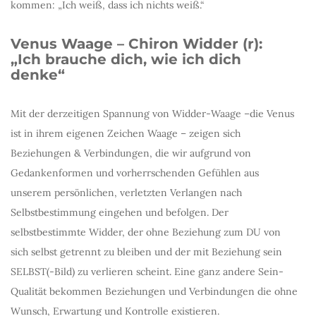
kommen: „Ich weiß, dass ich nichts weiß.“
Venus Waage – Chiron Widder (r):
„Ich brauche dich, wie ich dich
denke“
Mit der derzeitigen Spannung von Widder-Waage –die Venus
ist in ihrem eigenen Zeichen Waage – zeigen sich
Beziehungen & Verbindungen, die wir aufgrund von
Gedankenformen und vorherrschenden Gefühlen aus
unserem persönlichen, verletzten Verlangen nach
Selbstbestimmung eingehen und befolgen. Der
selbstbestimmte Widder, der ohne Beziehung zum DU von
sich selbst getrennt zu bleiben und der mit Beziehung sein
SELBST(-Bild) zu verlieren scheint. Eine ganz andere Sein-
Qualität bekommen Beziehungen und Verbindungen die ohne
Wunsch, Erwartung und Kontrolle existieren.