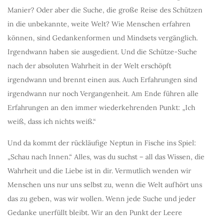
Manier? Oder aber die Suche, die große Reise des Schützen
in die unbekannte, weite Welt? Wie Menschen erfahren
können, sind Gedankenformen und Mindsets vergänglich.
Irgendwann haben sie ausgedient. Und die Schütze-Suche
nach der absoluten Wahrheit in der Welt erschöpft
irgendwann und brennt einen aus. Auch Erfahrungen sind
irgendwann nur noch Vergangenheit. Am Ende führen alle
Erfahrungen an den immer wiederkehrenden Punkt: „Ich
weiß, dass ich nichts weiß.“
Und da kommt der rückläufige Neptun in Fische ins Spiel:
„Schau nach Innen.“ Alles, was du suchst – all das Wissen, die
Wahrheit und die Liebe ist in dir. Vermutlich wenden wir
Menschen uns nur uns selbst zu, wenn die Welt aufhört uns
das zu geben, was wir wollen. Wenn jede Suche und jeder
Gedanke unerfüllt bleibt. Wir an den Punkt der Leere