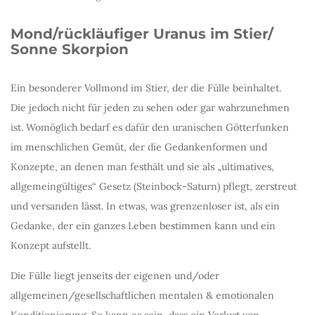
Mond/rückläufiger Uranus im Stier/
Sonne Skorpion
Ein besonderer Vollmond im Stier, der die Fülle beinhaltet.
Die jedoch nicht für jeden zu sehen oder gar wahrzunehmen
ist. Womöglich bedarf es dafür den uranischen Götterfunken
im menschlichen Gemüt, der die Gedankenformen und
Konzepte, an denen man festhält und sie als „ultimatives,
allgemeingültiges“ Gesetz (Steinbock-Saturn) pflegt, zerstreut
und versanden lässt. In etwas, was grenzenloser ist, als ein
Gedanke, der ein ganzes Leben bestimmen kann und ein
Konzept aufstellt.
Die Fülle liegt jenseits der eigenen und/oder
allgemeinen/gesellschaftlichen mentalen & emotionalen