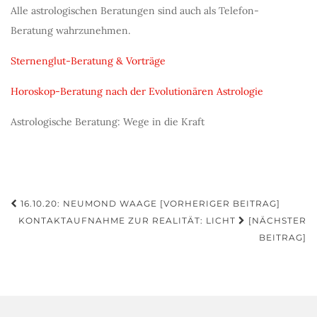
Alle astrologischen Beratungen sind auch als Telefon-
Beratung wahrzunehmen.
Sternenglut-Beratung & Vorträge
Horoskop-Beratung nach der Evolutionären Astrologie
Astrologische Beratung: Wege in die Kraft
Beitragsnavigation
16.10.20: NEUMOND WAAGE [VORHERIGER BEITRAG]
KONTAKTAUFNAHME ZUR REALITÄT: LICHT
[NÄCHSTER
BEITRAG]