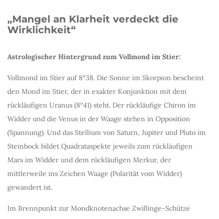
„Mangel an Klarheit verdeckt die
Wirklichkeit“
Astrologischer Hintergrund zum Vollmond im Stier:
Vollmond im Stier auf 8°38. Die Sonne im Skorpion bescheint
den Mond im Stier, der in exakter Konjunktion mit dem
rückläufigen Uranus (8°41) steht. Der rückläufige Chiron im
Widder und die Venus in der Waage stehen in Opposition
(Spannung). Und das Stellium von Saturn, Jupiter und Pluto im
Steinbock bildet Quadrataspekte jeweils zum rückläufigen
Mars im Widder und dem rückläufigen Merkur, der
mittlerweile ins Zeichen Waage (Polarität vom Widder)
gewandert ist.
Im Brennpunkt zur Mondknotenachse Zwillinge-Schütze