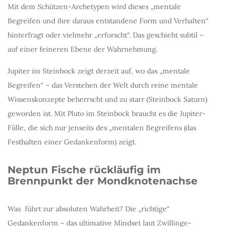
Mit dem Schützen-Archetypen wird dieses „mentale
Begreifen und ihre daraus entstandene Form und Verhalten“
hinterfragt oder vielmehr „erforscht“. Das geschieht subtil –
auf einer feineren Ebene der Wahrnehmung.
Jupiter im Steinbock zeigt derzeit auf, wo das „mentale
Begreifen“ – das Verstehen der Welt durch reine mentale
Wissenskonzepte beherrscht und zu starr (Steinbock Saturn)
geworden ist. Mit Pluto im Steinbock braucht es die Jupiter-
Fülle, die sich nur jenseits des „mentalen Begreifens (das
Festhalten einer Gedankenform) zeigt.
Neptun Fische rückläufig im
Brennpunkt der Mondknotenachse
Was führt zur absoluten Wahrheit? Die „richtige“
Gedankenform – das ultimative Mindset laut Zwillinge-