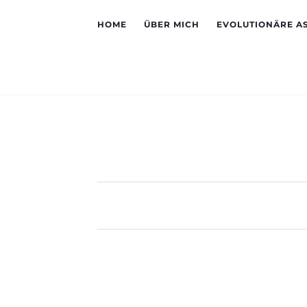
HOME
ÜBER MICH
EVOLUTIONÄRE A