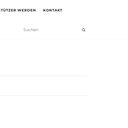
STÜTZER WERDEN
KONTAKT