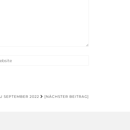
U SEPTEMBER 2022
[NÄCHSTER BEITRAG]