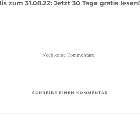
Bis zum 31.08.22: Jetzt 30 Tage gratis lesen!
Noch keine Kommentare
SCHREIBE EINEN KOMMENTAR