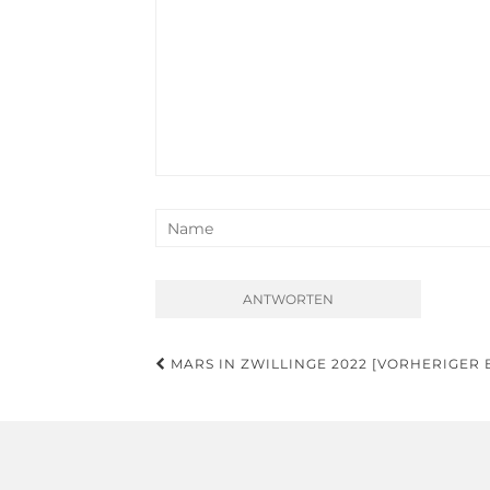
Beitragsnavigation
MARS IN ZWILLINGE 2022 [VORHERIGER 