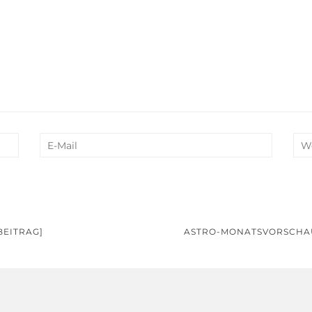
BEITRAG]
ASTRO-MONATSVORSCHA