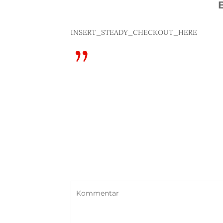
INSERT_STEADY_CHECKOUT_HERE