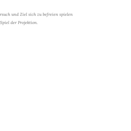
such und Ziel sich zu befreien spielen
Spiel der Projektion.