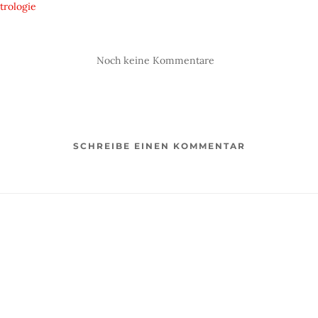
trologie
Noch keine Kommentare
SCHREIBE EINEN KOMMENTAR