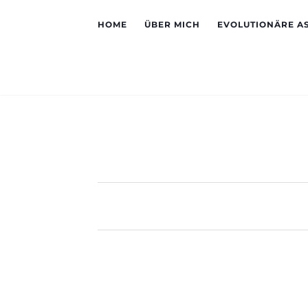
HOME
ÜBER MICH
EVOLUTIONÄRE A