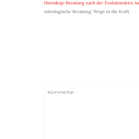
Horoskop-Beratung nach der Evolutionären As
Astrologische Beratung: Wege in die Kraft