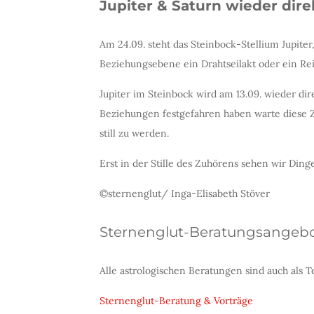
Jupiter & Saturn wieder dire
Am 24.09. steht das Steinbock-Stellium Jupite
Beziehungsebene ein Drahtseilakt oder ein Rei
Jupiter im Steinbock wird am 13.09. wieder dire
Beziehungen festgefahren haben warte diese Ze
still zu werden.
Erst in der Stille des Zuhörens sehen wir Dinge 
©sternenglut/ Inga-Elisabeth Stöver
Sternenglut-Beratungsangeb
Alle astrologischen Beratungen sind auch als
Sternenglut-Beratung & Vorträge