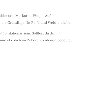
idder und Merkur in Waage. Auf der
 die Grundlage für Reife und Weisheit haben.
10. stationär sein. Solltest du dich in
ig und übe dich im Zuhören. Zuhören bedeutet