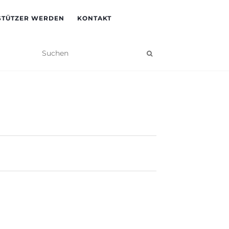
STÜTZER WERDEN
KONTAKT