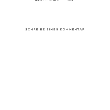
SCHREIBE EINEN KOMMENTAR