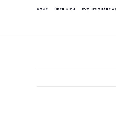
HOME
ÜBER MICH
EVOLUTIONÄRE A