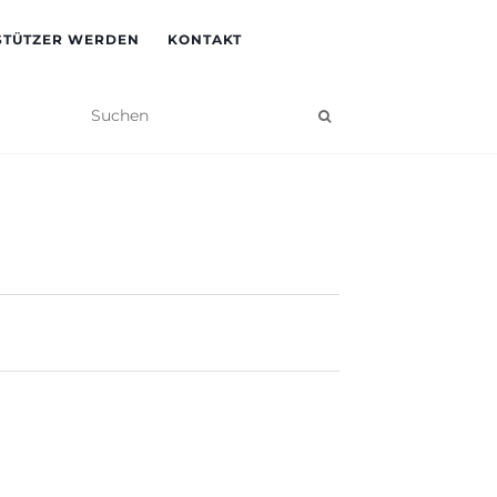
STÜTZER WERDEN
KONTAKT