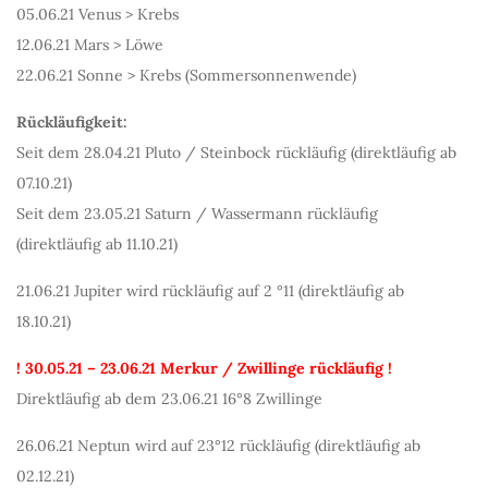
05.06.21 Venus > Krebs
12.06.21 Mars > Löwe
22.06.21 Sonne > Krebs (Sommersonnenwende)
Rückläufigkeit:
Seit dem 28.04.21 Pluto / Steinbock rückläufig (direktläufig ab
07.10.21)
Seit dem 23.05.21 Saturn / Wassermann rückläufig
(direktläufig ab 11.10.21)
21.06.21 Jupiter wird rückläufig auf 2 °11 (direktläufig ab
18.10.21)
! 30.05.21 – 23.06.21 Merkur / Zwillinge rückläufig !
Direktläufig ab dem 23.06.21 16°8 Zwillinge
26.06.21 Neptun wird auf 23°12 rückläufig (direktläufig ab
02.12.21)