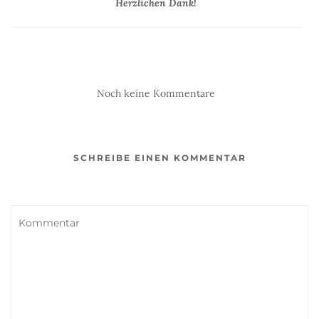
Herzlichen Dank!
Noch keine Kommentare
SCHREIBE EINEN KOMMENTAR