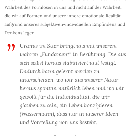
Wahrheit des Formlosen in uns und nicht auf der Wahrheit,
die wir auf Formen und unsere innere emotionale Realität
aufgrund unseres subjektiven-individuellen Empfindens und
Denkens legen.
Uranus im Stier bringt uns mit unserem
wahren „Fundament“ in Berührung. Die aus
sich selbst heraus stabilisiert und festigt.
Dadurch kann gelernt werden zu
unterscheiden, wo wir aus unserer Natur
heraus spontan natürlich leben und wo wir
gewollt für die Individualität, die wir
glauben zu sein, ein Leben konzipieren
(Wassermann), dass nur in unserer Ideen
und Vorstellung von uns besteht.