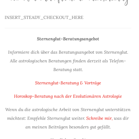
INSERT_STEADY_CHECKOUT_HERE
Sternenglut-Beratungsangebot
Informiere dich über das Beratungsangebot von Sternenglut.
Alle astrologischen Beratungen finden derzeit als Telefon-
Beratung statt.
Sternenglut-Beratung & Vorträge
Horoskop-Beratung nach der Evolutionären Astrologie
Wenn du die astrologische Arbeit von Sternenglut unterstützen
möchtest: Empfehle Sternenglut weiter.
Schreibe mir,
was dir
an meinen Beiträgen besonders gut gefällt.