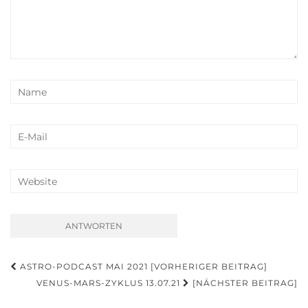
Beitragsnavigation
ASTRO-PODCAST MAI 2021 [VORHERIGER BEITRAG]
VENUS-MARS-ZYKLUS 13.07.21
[NÄCHSTER BEITRAG]