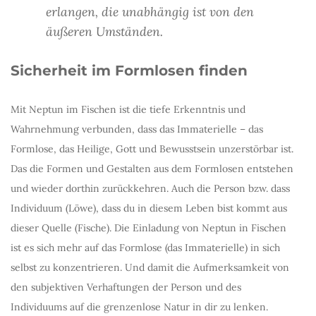
erlangen, die unabhängig ist von den
äußeren Umständen.
Sicherheit im Formlosen finden
Mit Neptun im Fischen ist die tiefe Erkenntnis und
Wahrnehmung verbunden, dass das Immaterielle – das
Formlose, das Heilige, Gott und Bewusstsein unzerstörbar ist.
Das die Formen und Gestalten aus dem Formlosen entstehen
und wieder dorthin zurückkehren. Auch die Person bzw. dass
Individuum (Löwe), dass du in diesem Leben bist kommt aus
dieser Quelle (Fische). Die Einladung von Neptun in Fischen
ist es sich mehr auf das Formlose (das Immaterielle) in sich
selbst zu konzentrieren. Und damit die Aufmerksamkeit von
den subjektiven Verhaftungen der Person und des
Individuums auf die grenzenlose Natur in dir zu lenken.