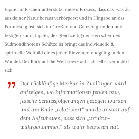
Jupiter in Fischen unterstützt diesen Prozess, dass das, was du
aus deiner Natur heraus verkörperst und in Hingabe an das
Formlose gibst, sich im Großen und Ganzen gründen und
festigen kann. Jupiter, der gleichzeitig der Herrscher des
Südmondknotens Schütze ist bringt das individuelle &
spirituelle Weltbild eines jeden Einzelnen endgültig in den
Wandel. Der Blick auf die Welt sowie auf sich selbst verändert
sich.
Der rückläufige Merkur in Zwillingen wird
aufzeigen, wo Informationen fehlen bzw,
falsche Schlussfolgerungen gezogen wurden
und am Ende „relativiert“ wurde anstatt auf
dem Aufzubauen, dass sich „intuitiv-
wahrgenommen“ als wahr bewiesen hat.