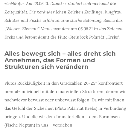
rückläufig: Am 26.06.21. Damit verändert sich nochmal die
Zeitqualität. Die veränderlichen Zeichen Zwillinge, Jungfrau,
Schütze und Fische erfahren eine starke Betonung. Sowie das
„Wasser-Element“. Venus wandert am 05.06.21 in das Zeichen
Krebs und betont damit die Pluto-Steinbock Polariät „Krebs“.
Alles bewegt sich – alles dreht sich
Annehmen, das Formen und
Strukturen sich verändern
Plutos Rückläufigkeit in den Gradzahlen 26-25° konfrontiert
mental-individuell mit den materiellen Strukturen, denen wir
nachwievor bewusst oder unbewusst folgen. Da wir mit ihnen
das Gefühl der Sicherheit (Pluto Polarität Krebs) in Verbindung
bringen. Und die wir dem Immateriellen – dem Formlosen
(Fische Neptun) in uns – vorziehen.