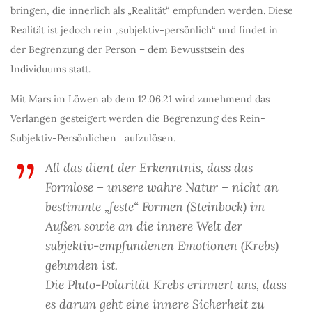
bringen, die innerlich als „Realität“ empfunden werden. Diese
Realität ist jedoch rein „subjektiv-persönlich“ und findet in
der Begrenzung der Person – dem Bewusstsein des
Individuums statt.
Mit Mars im Löwen ab dem 12.06.21 wird zunehmend das
Verlangen gesteigert werden die Begrenzung des Rein-
Subjektiv-Persönlichen aufzulösen.
All das dient der Erkenntnis, dass das
Formlose – unsere wahre Natur – nicht an
bestimmte „feste“ Formen (Steinbock) im
Außen sowie an die innere Welt der
subjektiv-empfundenen Emotionen (Krebs)
gebunden ist.
Die Pluto-Polarität Krebs erinnert uns, dass
es darum geht eine innere Sicherheit zu