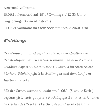
Neu-und Vollmond:
10.06.21 Neumond auf 19°47 Zwillinge / 12:53 Uhr /
ringförmige Sonnenfinsternis
24.06.21 Vollmond im Steinbock auf 3°28 / 20:40 Uhr
Einleitung:
Der Monat Juni wird geprägt sein von der Qualität der
Rückläufigkeit Saturn im Wassermann und dem 2. exakten
Quadrat-Aspekt in diesem Jahr zu Uranus im Stier. Sowie
Merkurs-Rückläufigkeit in Zwillingen und dem Lauf von
Jupiter in Fischen.
Mit der Sommensonnenwende am 21.06.21 (Sonne > Krebs)
beginnt gleichzeitig Jupiters Rückläufigkeit in Fische. Und der
Herrscher des Zeichens Fische „Neptun“ wird ebenfalls