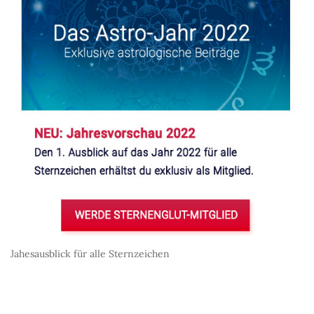
Jahesausblick für alle Sternzeichen