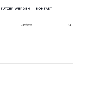
STÜTZER WERDEN
KONTAKT