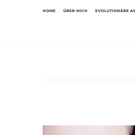
HOME
ÜBER MICH
EVOLUTIONÄRE A