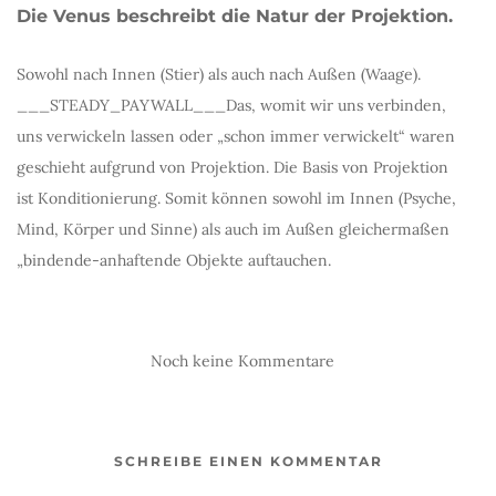
Die Venus beschreibt die Natur der Projektion.
Sowohl nach Innen (Stier) als auch nach Außen (Waage).
___STEADY_PAYWALL___Das, womit wir uns verbinden,
uns verwickeln lassen oder „schon immer verwickelt“ waren
geschieht aufgrund von Projektion. Die Basis von Projektion
ist Konditionierung. Somit können sowohl im Innen (Psyche,
Mind, Körper und Sinne) als auch im Außen gleichermaßen
„bindende-anhaftende Objekte auftauchen.
Noch keine Kommentare
SCHREIBE EINEN KOMMENTAR