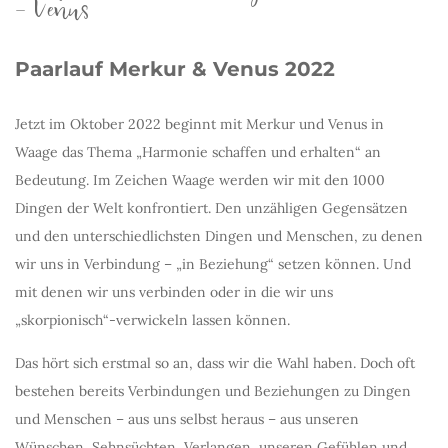
– Venus
Paarlauf Merkur & Venus 2022
Jetzt im Oktober 2022 beginnt mit Merkur und Venus in
Waage das Thema „Harmonie schaffen und erhalten“ an
Bedeutung. Im Zeichen Waage werden wir mit den 1000
Dingen der Welt konfrontiert. Den unzähligen Gegensätzen
und den unterschiedlichsten Dingen und Menschen, zu denen
wir uns in Verbindung – „in Beziehung“ setzen können. Und
mit denen wir uns verbinden oder in die wir uns
„skorpionisch“-verwickeln lassen können.
Das hört sich erstmal so an, dass wir die Wahl haben. Doch oft
bestehen bereits Verbindungen und Beziehungen zu Dingen
und Menschen – aus uns selbst heraus – aus unseren
Wünschen, Sehnsüchten, Verlangen, unseren Gefühlen und