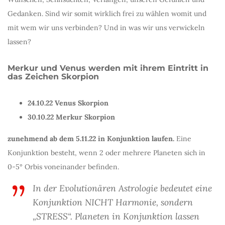
Gedanken. Sind wir somit wirklich frei zu wählen womit und
mit wem wir uns verbinden? Und in was wir uns verwickeln
lassen?
Merkur und Venus werden mit ihrem Eintritt in
das Zeichen Skorpion
24.10.22 Venus Skorpion
30.10.22 Merkur Skorpion
zunehmend ab dem 5.11.22 in Konjunktion laufen.
Eine
Konjunktion besteht, wenn 2 oder mehrere Planeten sich in
0-5° Orbis voneinander befinden.
In der Evolutionären Astrologie bedeutet eine
Konjunktion NICHT Harmonie, sondern
„STRESS“. Planeten in Konjunktion lassen