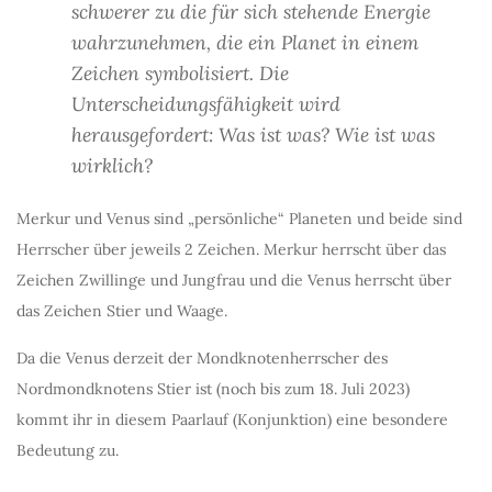
schwerer zu die für sich stehende Energie
wahrzunehmen, die ein Planet in einem
Zeichen symbolisiert. Die
Unterscheidungsfähigkeit wird
herausgefordert: Was ist was? Wie ist was
wirklich?
Merkur und Venus sind „persönliche“ Planeten und beide sind
Herrscher über jeweils 2 Zeichen. Merkur herrscht über das
Zeichen Zwillinge und Jungfrau und die Venus herrscht über
das Zeichen Stier und Waage.
Da die Venus derzeit der Mondknotenherrscher des
Nordmondknotens Stier ist (noch bis zum 18. Juli 2023)
kommt ihr in diesem Paarlauf (Konjunktion) eine besondere
Bedeutung zu.