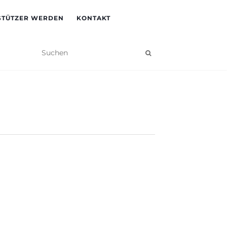
STÜTZER WERDEN
KONTAKT