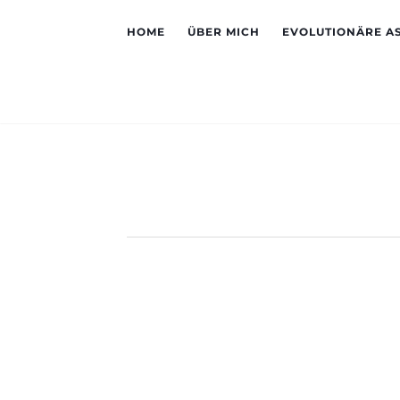
HOME
ÜBER MICH
EVOLUTIONÄRE A