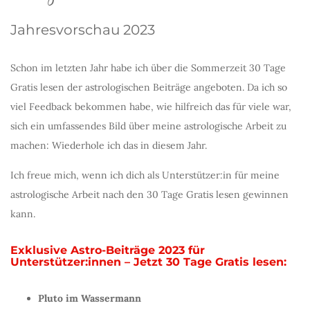
Jahresvorschau 2023
Schon im letzten Jahr habe ich über die Sommerzeit 30 Tage
Gratis lesen der astrologischen Beiträge angeboten. Da ich so
viel Feedback bekommen habe, wie hilfreich das für viele war,
sich ein umfassendes Bild über meine astrologische Arbeit zu
machen: Wiederhole ich das in diesem Jahr.
Ich freue mich, wenn ich dich als Unterstützer:in für meine
astrologische Arbeit nach den 30 Tage Gratis lesen gewinnen
kann.
Exklusive Astro-Beiträge 2023 für
Unterstützer:innen – Jetzt 30 Tage Gratis lesen:
Pluto im Wassermann