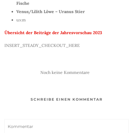
Fische
Venus/Lilith Löwe – Uranus Stier
u.v.m
Übersicht der Beiträge der Jahresvorschau 2023
INSERT_STEADY_CHECKOUT_HERE
Noch keine Kommentare
SCHREIBE EINEN KOMMENTAR