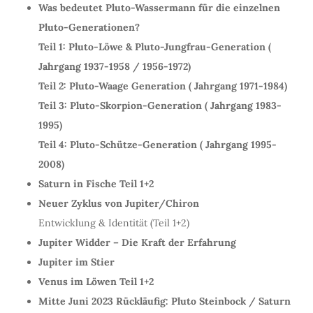
Was bedeutet Pluto-Wassermann für die einzelnen
Pluto-Generationen?
Teil 1: Pluto-Löwe & Pluto-Jungfrau-Generation (
Jahrgang 1937-1958 / 1956-1972)
Teil 2: Pluto-Waage Generation ( Jahrgang 1971-1984)
Teil 3: Pluto-Skorpion-Generation ( Jahrgang 1983-
1995)
Teil 4: Pluto-Schütze-Generation ( Jahrgang
1995-
2008)
Saturn in Fische Teil 1+2
Neuer Zyklus von Jupiter/Chiron
Entwicklung & Identität (Teil 1+2)
Jupiter Widder – Die Kraft der Erfahrung
Jupiter im Stier
Venus im Löwen Teil 1+2
Mitte Juni 2023 Rückläufig: Pluto Steinbock / Saturn