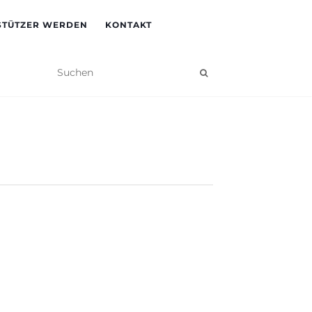
STÜTZER WERDEN
KONTAKT