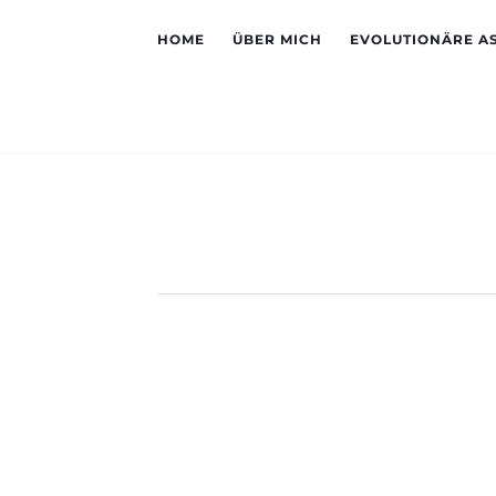
HOME
ÜBER MICH
EVOLUTIONÄRE A