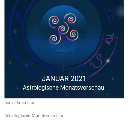
Astro-Vorschau
Astrologische Monatsvorschau