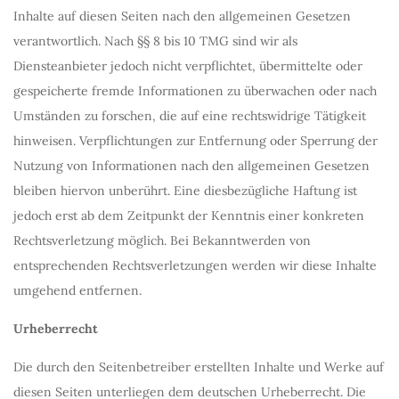
Inhalte auf diesen Seiten nach den allgemeinen Gesetzen
verantwortlich. Nach §§ 8 bis 10 TMG sind wir als
Diensteanbieter jedoch nicht verpflichtet, übermittelte oder
gespeicherte fremde Informationen zu überwachen oder nach
Umständen zu forschen, die auf eine rechtswidrige Tätigkeit
hinweisen. Verpflichtungen zur Entfernung oder Sperrung der
Nutzung von Informationen nach den allgemeinen Gesetzen
bleiben hiervon unberührt. Eine diesbezügliche Haftung ist
jedoch erst ab dem Zeitpunkt der Kenntnis einer konkreten
Rechtsverletzung möglich. Bei Bekanntwerden von
entsprechenden Rechtsverletzungen werden wir diese Inhalte
umgehend entfernen.
Urheberrecht
Die durch den Seitenbetreiber erstellten Inhalte und Werke auf
diesen Seiten unterliegen dem deutschen Urheberrecht. Die