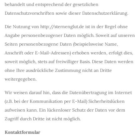
behandelt und entsprechend der gesetzlichen
Datenschutzvorschriften sowie dieser Datenschutzerklärung.
Die Nutzung von http://sternenglut.de ist in der Regel ohne
Angabe personenbezogener Daten möglich. Soweit auf unseren
Seiten personenbezogene Daten (beispielsweise Name,
Anschrift oder E-Mail-Adressen) erhoben werden, erfolgt dies,
soweit möglich, stets auf freiwilliger Basis. Diese Daten werden
ohne Ihre ausdrückliche Zustimmung nicht an Dritte
weitergegeben.
Wir weisen darauf hin, dass die Datenübertragung im Internet
(z.B. bei der Kommunikation per E-Mail) Sicherheitslücken
aufweisen kann. Ein lückenloser Schutz der Daten vor dem
Zugriff durch Dritte ist nicht möglich.
Kontaktformular