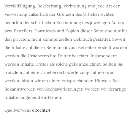
Vervielfältigung, Bearbeitung, Verbreitung und jede Art der
Verwertung außerhalb der Grenzen des Urheberrechtes
bedürfen der schriftlichen Zustimmung des jeweiligen Autors
bzw. Erstellers. Downloads und Kopien dieser Seite sind nur für
den privaten, nicht kommerziellen Gebrauch gestattet. Soweit
die Inhalte auf dieser Seite nicht vom Betreiber erstellt wurden,
werden die Urheberrechte Dritter beachtet. Insbesondere
werden Inhalte Dritter als solche gekennzeichnet. Sollten Sie
trotzdem auf eine Urheberrechtsverletzung aufmerksam
werden, bitten wir um einen entsprechenden Hinweis. Bei
Bekanntwerden von Rechtsverletzungen werden wir derartige
Inhalte umgehend entfernen.
Quellverweis:
eRecht24