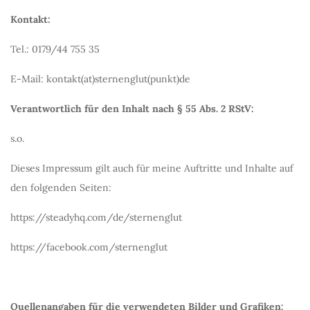
Kontakt:
Tel.: 0179/44 755 35
E-Mail: kontakt(at)sternenglut(punkt)de
Verantwortlich für den Inhalt nach § 55 Abs. 2 RStV:
s.o.
Dieses Impressum gilt auch für meine Auftritte und Inhalte auf
den folgenden Seiten:
https://steadyhq.com/de/sternenglut
https://facebook.com/sternenglut
Quellenangaben für die verwendeten Bilder und Grafiken: