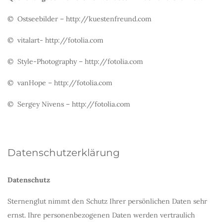
© Ostseebilder – http://kuestenfreund.com
© vitalart- http://fotolia.com
© Style-Photography – http://fotolia.com
© vanHope – http://fotolia.com
© Sergey Nivens – http://fotolia.com
Datenschutzerklärung
Datenschutz
Sternenglut nimmt den Schutz Ihrer persönlichen Daten sehr
ernst. Ihre personenbezogenen Daten werden vertraulich