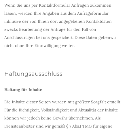
Wenn Sie uns per Kontaktformular Anfragen zukommen
lassen, werden Ihre Angaben aus dem Anfrageformular
inklusive der von Ihnen dort angegebenen Kontaktdaten
zwecks Bearbeitung der Anfrage für den Fall von
Anschlussfragen bei uns gespeichert. Diese Daten gebenwir
nicht ohne Ihre Einnwilligung weiter.
Haftungsausschluss
Haftung für Inhalte
Die Inhalte dieser Seiten wurden mit größter Sorgfalt erstellt.
Für die Richtigkeit, Vollständigkeit und Aktualität der Inhalte
können wir jedoch keine Gewähr übernehmen. Als
Diensteanbieter sind wir gemäß § 7 Abs.1 TMG für eigene